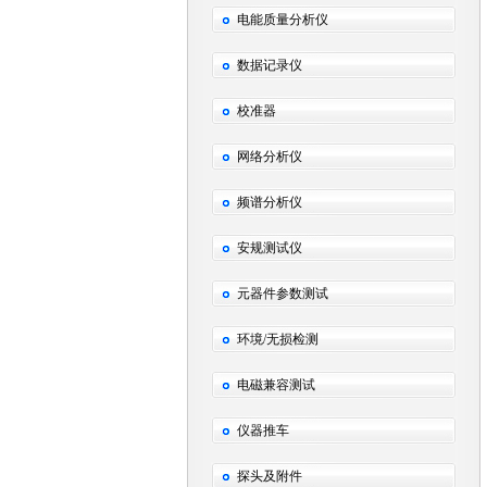
电能质量分析仪
数据记录仪
校准器
网络分析仪
频谱分析仪
安规测试仪
元器件参数测试
环境/无损检测
电磁兼容测试
仪器推车
探头及附件