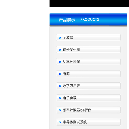
示波器
信号发生器
功率分析仪
电源
数字万用表
电子负载
频率计数器/分析仪
半导体测试系统