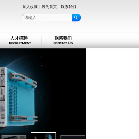
加入收藏
|
设为首页
|
联系我们