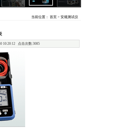
当前位置：
首页
> 安规测试仪
表
0:20:12 点击次数:3085