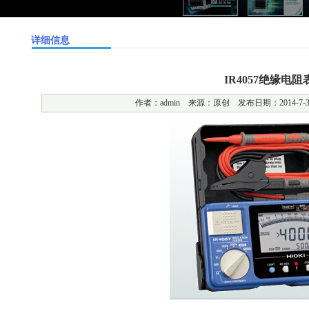
详细信息
IR4057绝缘电阻
作者：admin 来源：原创 发布日期：2014-7-30 1