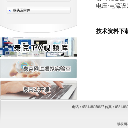
电压·电流设
探头及附件
技术资料下
电话：0531-88950687 传真：053
版权所