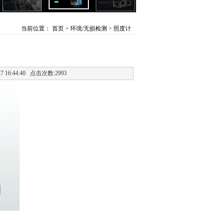
当前位置：
首页
> 环境/无损检测 > 照度计
6:44:40 点击次数:2993