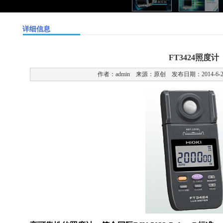
详细信息
FT3424照度计
作者：admin 来源：原创 发布日期：2014-6-27 1