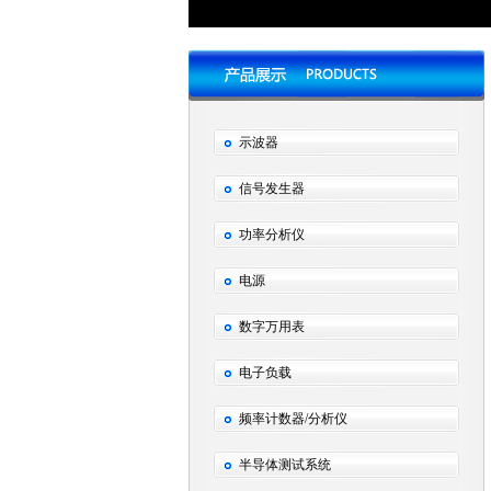
示波器
信号发生器
功率分析仪
电源
数字万用表
电子负载
频率计数器/分析仪
半导体测试系统