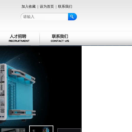
加入收藏
|
设为首页
|
联系我们