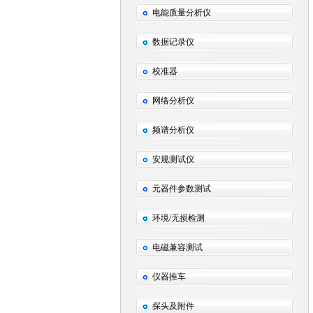
电能质量分析仪
数据记录仪
校准器
网络分析仪
频谱分析仪
安规测试仪
元器件参数测试
环境/无损检测
电磁兼容测试
仪器推车
探头及附件