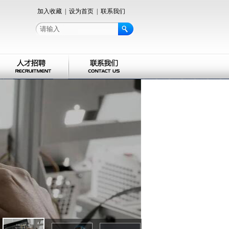
加入收藏
|
设为首页
|
联系我们