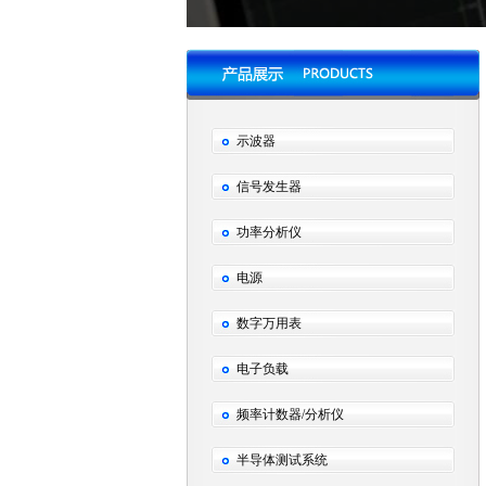
示波器
信号发生器
功率分析仪
电源
数字万用表
电子负载
频率计数器/分析仪
半导体测试系统