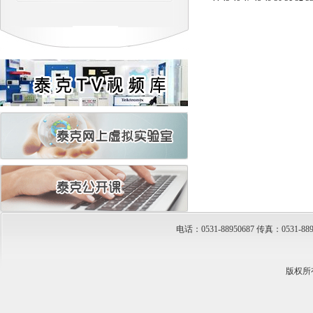
电话：0531-88950687 传真：053
版权所